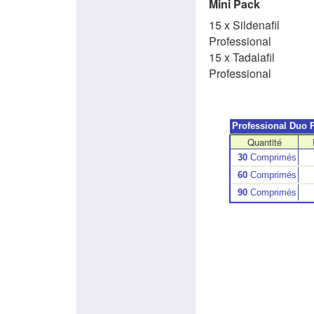
Mini Pack
15 x Sildenafil
Professional
15 x Tadalafil
Professional
Professional Duo 
Quantité
30
Comprimés
60
Comprimés
90
Comprimés